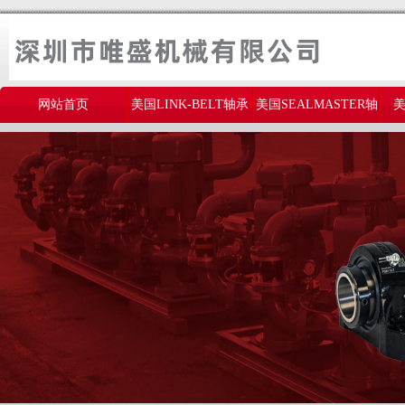
网站首页
美国LINK-BELT轴承
美国SEALMASTER轴
美
美国THOMSON轴承
承